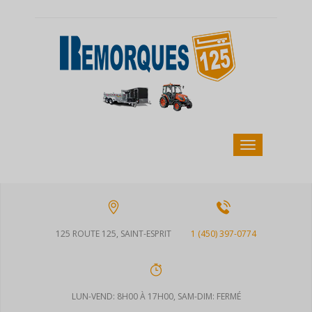
125 ROUTE 125, SAINT-ESPRIT
1 (450) 397-0774
LUN-VEND: 8H00 À 17H00, SAM-DIM: FERMÉ