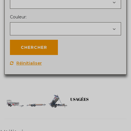
Couleur:
Réinitialiser