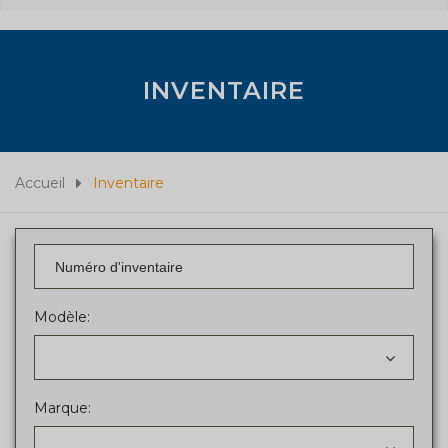
INVENTAIRE
Accueil
Inventaire
Modèle:
Marque: