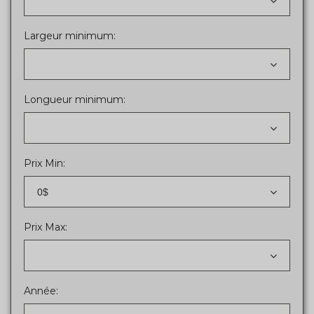
Largeur minimum:
Longueur minimum:
Prix Min:
0$
Prix Max:
Année: