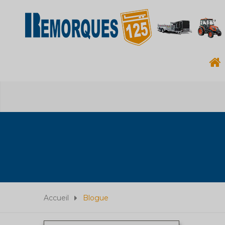
Accueil
Blogue