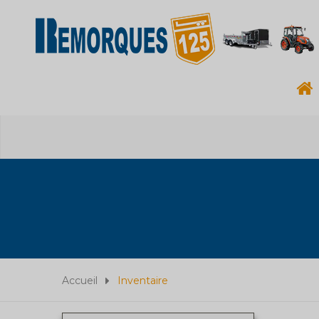
Accueil
Inventaire