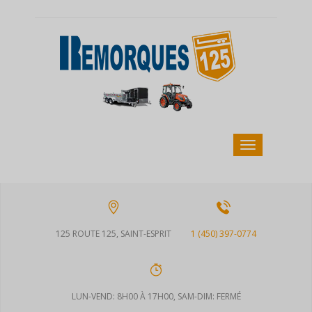
125 ROUTE 125, SAINT-ESPRIT
1 (450) 397-0774
LUN-VEND: 8H00 À 17H00, SAM-DIM: FERMÉ