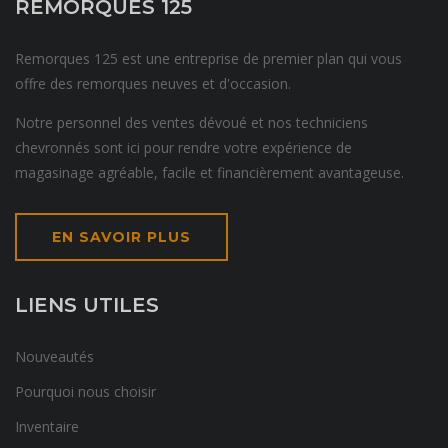
REMORQUES 125
Remorques 125 est une entreprise de premier plan qui vous
offre des remorques neuves et d'occasion.
Notre personnel des ventes dévoué et nos techniciens
chevronnés sont ici pour rendre votre expérience de
magasinage agréable, facile et financièrement avantageuse.
EN SAVOIR PLUS
LIENS UTILES
Nouveautés
Pourquoi nous choisir
Inventaire