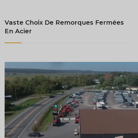
Vaste Choix De Remorques Fermées
En Acier