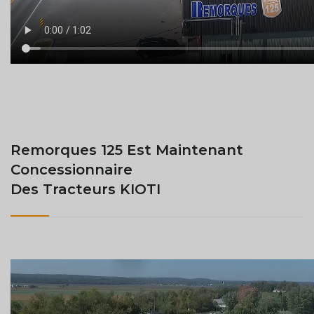
Remorques 125 Est Maintenant
Concessionnaire
Des Tracteurs KIOTI