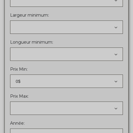
Largeur minimum:
Longueur minimum:
Prix Min:
0$
Prix Max:
Année: