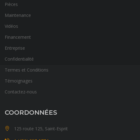
Pièces
Maintenance
Vidéos
Financement
Entreprise
Confidentialité
Termes et Conditions
Témoignages
Contactez-nous
COORDONNÉES
125 route 125, Saint-Esprit