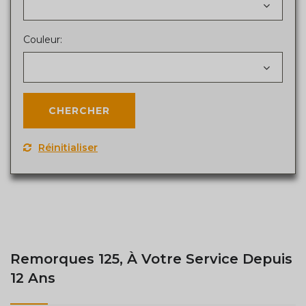
Couleur:
Réinitialiser
Remorques 125, À Votre Service Depuis
12 Ans