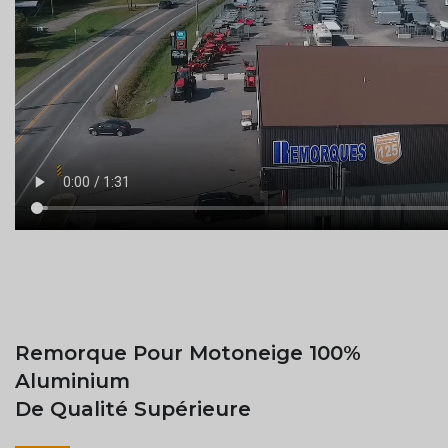
Remorque Pour Motoneige 100%
Aluminium
De Qualité Supérieure