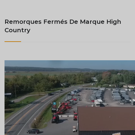
Remorques Fermés De Marque High
Country