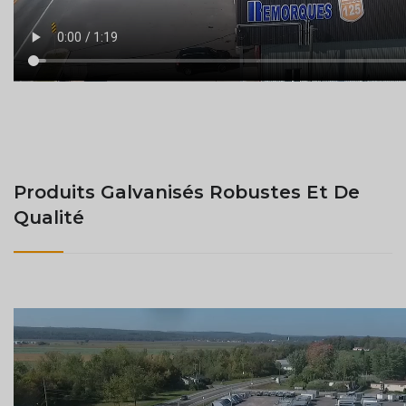
Produits Galvanisés Robustes Et De
Qualité