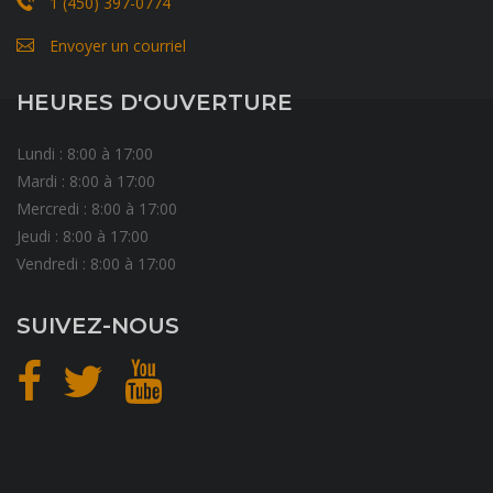
1 (450) 397-0774
Envoyer un courriel
HEURES D'OUVERTURE
Lundi : 8:00 à 17:00
Mardi : 8:00 à 17:00
Mercredi : 8:00 à 17:00
Jeudi : 8:00 à 17:00
Vendredi : 8:00 à 17:00
SUIVEZ-NOUS