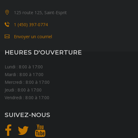
125 route 125, Saint-Esprit
1 (450) 397-0774
Envoyer un courriel
HEURES D'OUVERTURE
Lundi : 8:00 à 17:00
Mardi : 8:00 à 17:00
Mercredi : 8:00 à 17:00
Jeudi : 8:00 à 17:00
Vendredi : 8:00 à 17:00
SUIVEZ-NOUS