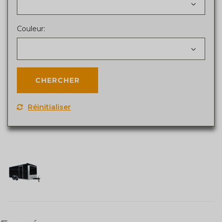
Couleur:
Réinitialiser