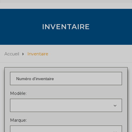
INVENTAIRE
Accueil
Inventaire
Modèle:
Marque: