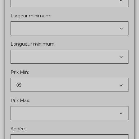
Largeur minimum:
Longueur minimum:
Prix Min:
0$
Prix Max:
Année: