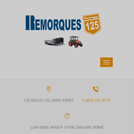
125 ROUTE 125, SAINT-ESPRIT
1 (450) 397-0774
LUN-VEND: 8H00 À 17H00, SAM-DIM: FERMÉ