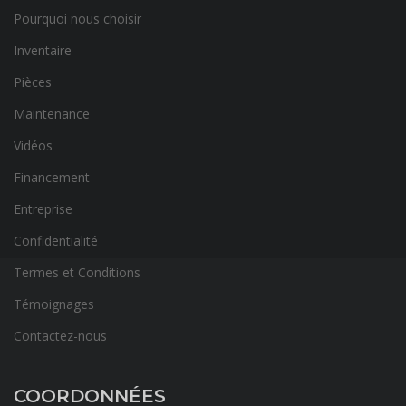
Pourquoi nous choisir
Inventaire
Pièces
Maintenance
Vidéos
Financement
Entreprise
Confidentialité
Termes et Conditions
Témoignages
Contactez-nous
COORDONNÉES