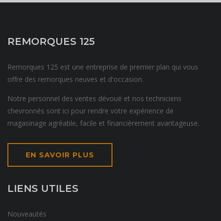
REMORQUES 125
Remorques 125 est une entreprise de premier plan qui vous
offre des remorques neuves et d'occasion.
Notre personnel des ventes dévoué et nos techniciens
chevronnés sont ici pour rendre votre expérience de
magasinage agréable, facile et financièrement avantageuse.
EN SAVOIR PLUS
LIENS UTILES
Nouveautés