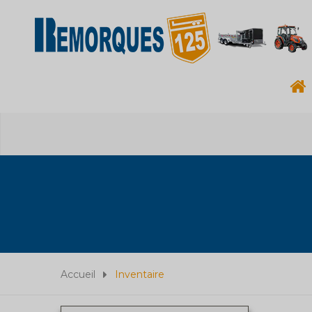
Accueil
Inventaire