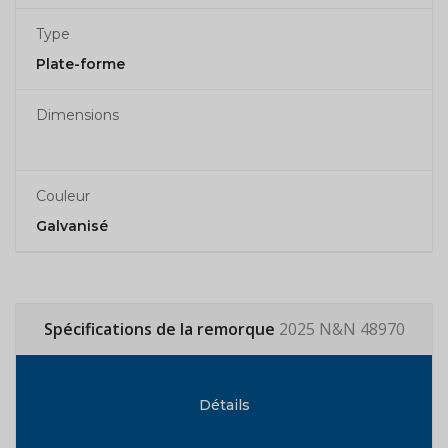
Type
Plate-forme
Dimensions
Couleur
Galvanisé
Spécifications de la remorque
2025 N&N 48970
Détails