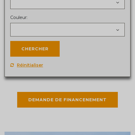
Couleur:
Réinitialiser
DEMANDE DE FINANCENEMENT