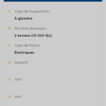
Type de suspension:
À glissière
Nombre d'essieux:
2 essieux (10 000 lbs)
Type de freins:
Électriques
Devant:
Toit:
Mur: