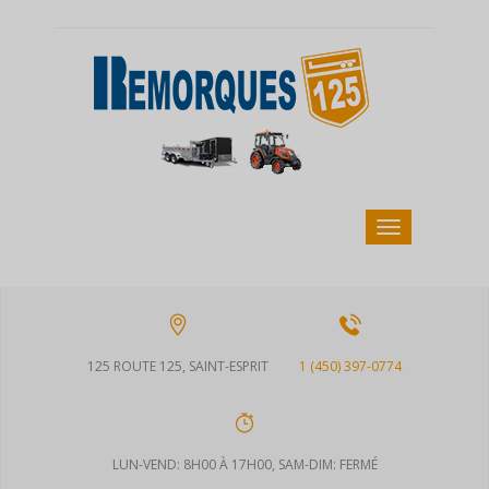
125 ROUTE 125, SAINT-ESPRIT
1 (450) 397-0774
LUN-VEND: 8H00 À 17H00, SAM-DIM: FERMÉ