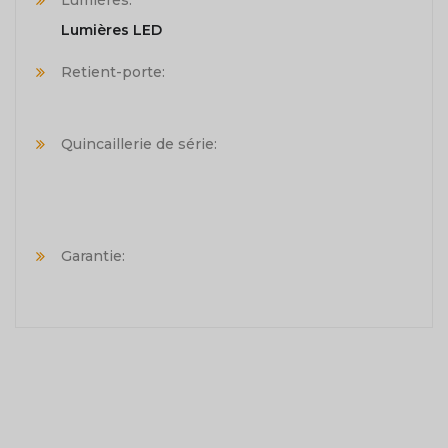
Lumières LED
Retient-porte:
Quincaillerie de série:
Garantie: