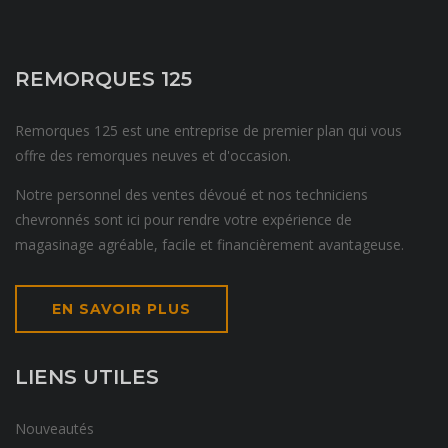
REMORQUES 125
Remorques 125 est une entreprise de premier plan qui vous
offre des remorques neuves et d'occasion.
Notre personnel des ventes dévoué et nos techniciens
chevronnés sont ici pour rendre votre expérience de
magasinage agréable, facile et financièrement avantageuse.
EN SAVOIR PLUS
LIENS UTILES
Nouveautés