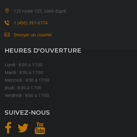
125 route 125, Saint-Esprit
1 (450) 397-0774
Envoyer un courriel
HEURES D'OUVERTURE
Lundi : 8:00 à 17:00
Mardi : 8:00 à 17:00
Mercredi : 8:00 à 17:00
Jeudi : 8:00 à 17:00
Vendredi : 8:00 à 17:00
SUIVEZ-NOUS