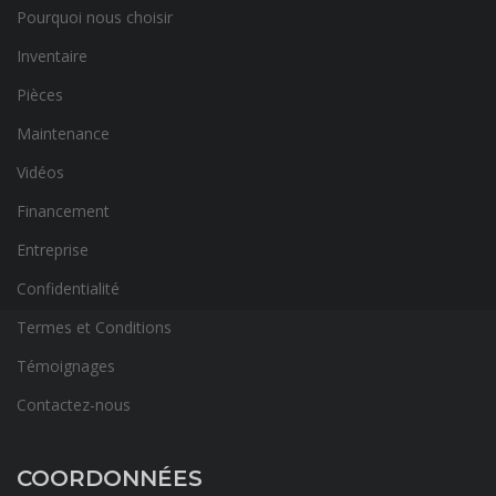
Pourquoi nous choisir
Inventaire
Pièces
Maintenance
Vidéos
Financement
Entreprise
Confidentialité
Termes et Conditions
Témoignages
Contactez-nous
COORDONNÉES