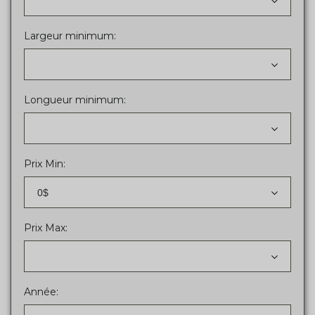
Largeur minimum:
Longueur minimum:
Prix Min:
0$
Prix Max:
Année: