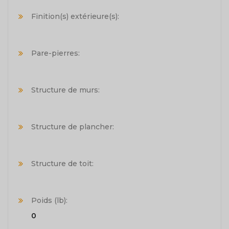
Finition(s) extérieure(s):
Pare-pierres:
Structure de murs:
Structure de plancher:
Structure de toit:
Poids (lb):
0