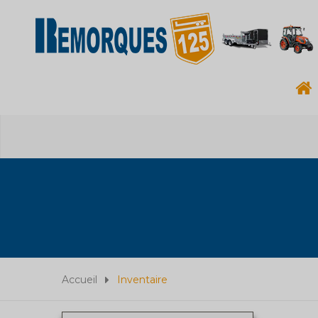
Accueil
Inventaire