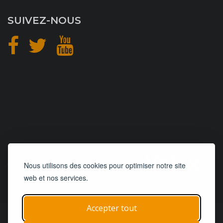
SUIVEZ-NOUS
CONCEPTION
et
HÉBERGEMENT
Nous utilisons des cookies pour optimiser notre site
web et nos services.
Accepter tout
© 2019 - 2026
Remorques 125
| Tous droits réservés