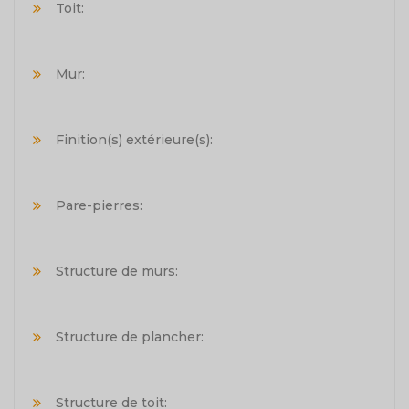
Toit:
Mur:
Finition(s) extérieure(s):
Pare-pierres:
Structure de murs:
Structure de plancher:
Structure de toit: