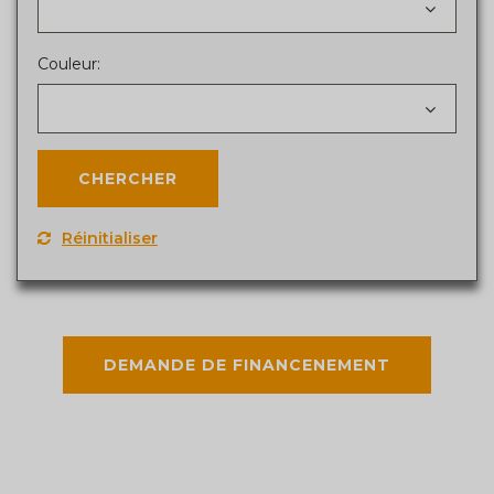
Couleur:
Réinitialiser
DEMANDE DE FINANCENEMENT