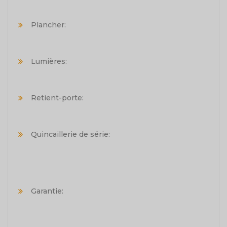
Plancher:
Lumières:
Retient-porte:
Quincaillerie de série:
Garantie: