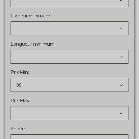
Largeur minimum:
Longueur minimum:
Prix Min:
0$
Prix Max:
Année: