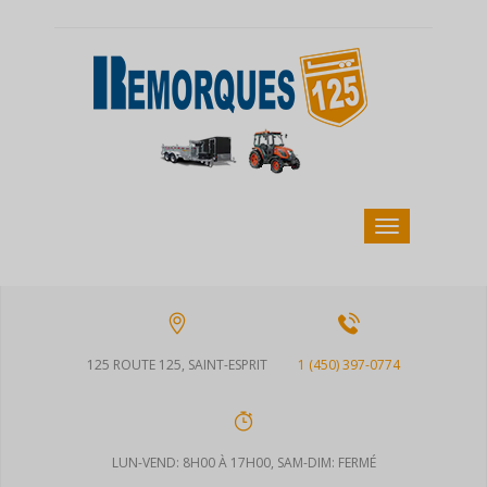
125 ROUTE 125, SAINT-ESPRIT
1 (450) 397-0774
LUN-VEND: 8H00 À 17H00, SAM-DIM: FERMÉ