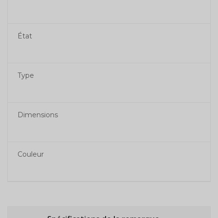
État
Type
Dimensions
Couleur