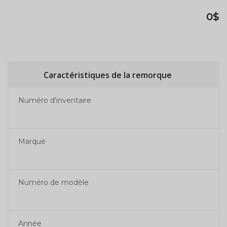
0$
Caractéristiques de la remorque
Numéro d'inventaire
Marque
Numéro de modèle
Année