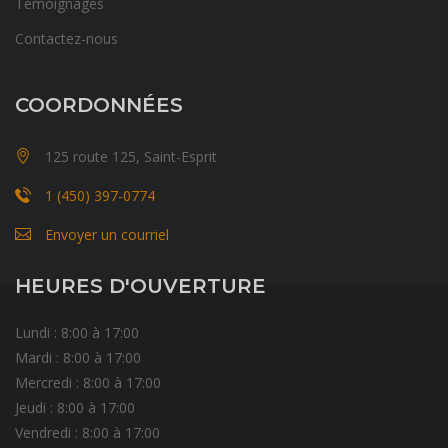
Témoignages
Contactez-nous
COORDONNÉES
125 route 125, Saint-Esprit
1 (450) 397-0774
Envoyer un courriel
HEURES D'OUVERTURE
Lundi : 8:00 à 17:00
Mardi : 8:00 à 17:00
Mercredi : 8:00 à 17:00
Jeudi : 8:00 à 17:00
Vendredi : 8:00 à 17:00