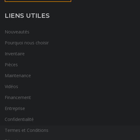
LIENS UTILES
Nouveautés
Pourquoi nous choisir
Inventaire
Pièces
Maintenance
Vidéos
Financement
Entreprise
Confidentialité
Termes et Conditions