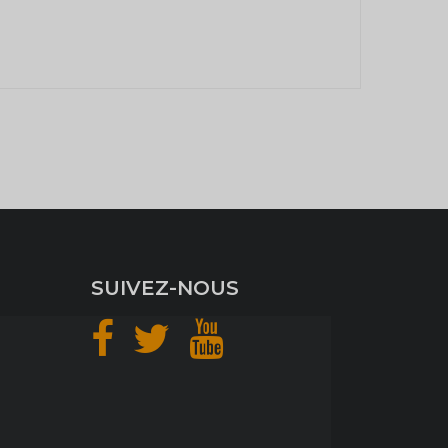
SUIVEZ-NOUS