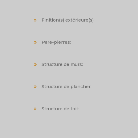
Finition(s) extérieure(s):
Pare-pierres:
Structure de murs:
Structure de plancher:
Structure de toit: