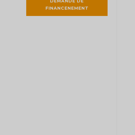
DEMANDE DE
FINANCENEMENT