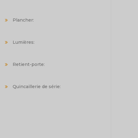
Plancher:
Lumières:
Retient-porte:
Quincaillerie de série: