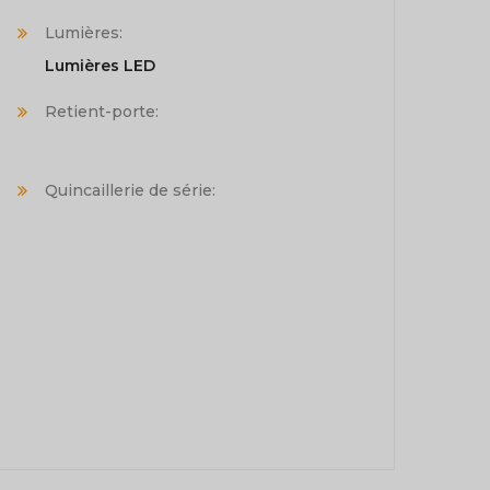
Lumières:
Lumières LED
Retient-porte:
Quincaillerie de série: