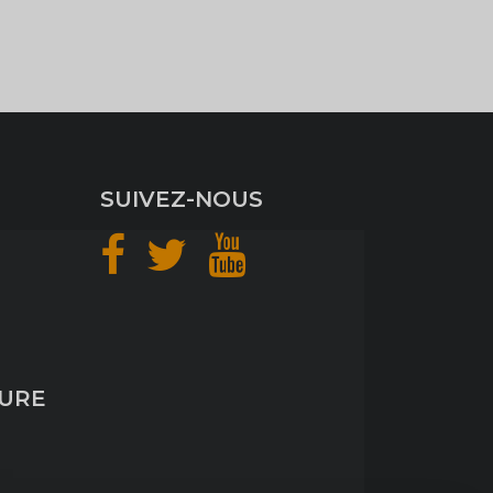
SUIVEZ-NOUS
TURE