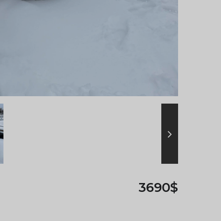
3690$