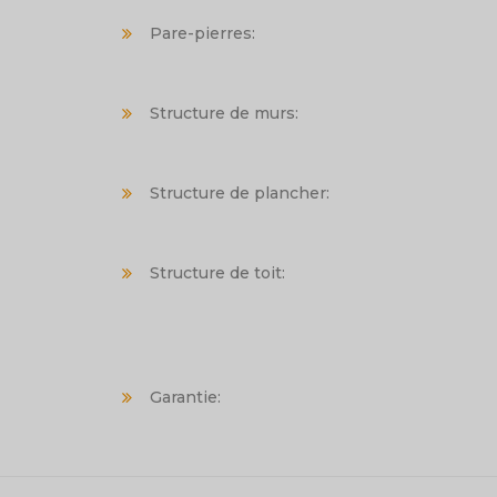
Pare-pierres:
Structure de murs:
Structure de plancher:
Structure de toit:
Garantie: