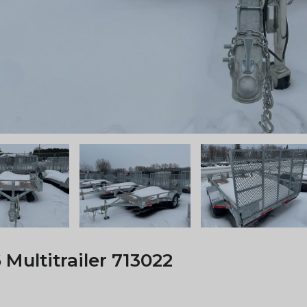
 Multitrailer 713022