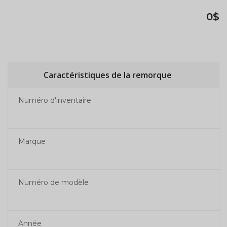
0$
Caractéristiques de la remorque
Numéro d'inventaire
Marque
Numéro de modèle
Année