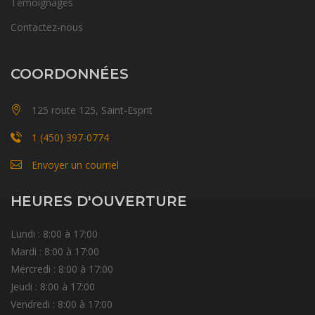
Témoignages
Contactez-nous
COORDONNÉES
125 route 125, Saint-Esprit
1 (450) 397-0774
Envoyer un courriel
HEURES D'OUVERTURE
Lundi : 8:00 à 17:00
Mardi : 8:00 à 17:00
Mercredi : 8:00 à 17:00
Jeudi : 8:00 à 17:00
Vendredi : 8:00 à 17:00