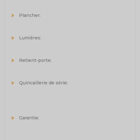
Plancher:
Lumières:
Retient-porte:
Quincaillerie de série:
Garantie: