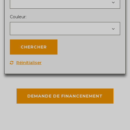
Couleur:
Réinitialiser
DEMANDE DE FINANCENEMENT