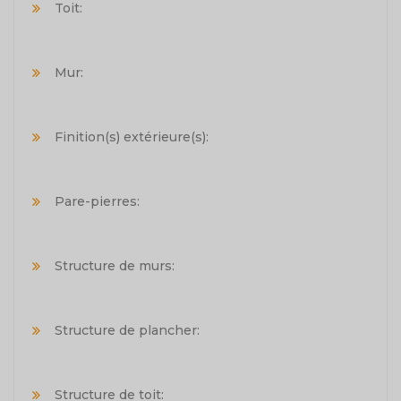
Toit:
Mur:
Finition(s) extérieure(s):
Pare-pierres:
Structure de murs:
Structure de plancher:
Structure de toit: