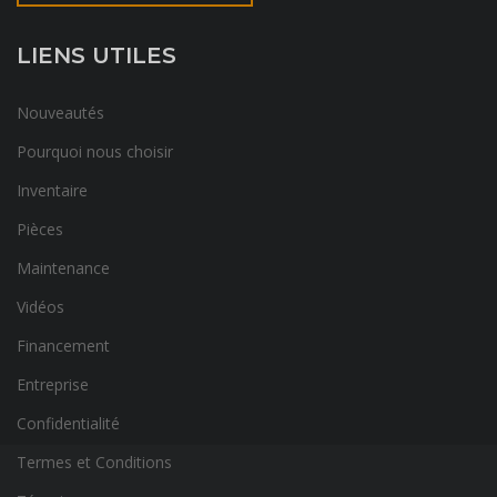
LIENS UTILES
Nouveautés
Pourquoi nous choisir
Inventaire
Pièces
Maintenance
Vidéos
Financement
Entreprise
Confidentialité
Termes et Conditions