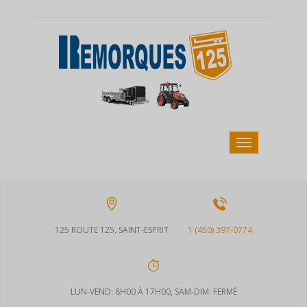
125 ROUTE 125, SAINT-ESPRIT
1 (450) 397-0774
LUN-VEND: 8H00 À 17H00, SAM-DIM: FERMÉ