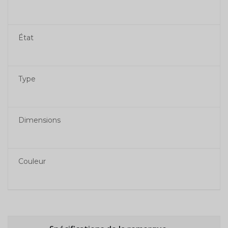
État
Type
Dimensions
Couleur