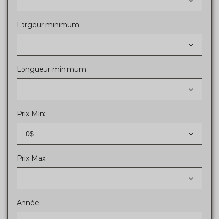
Largeur minimum:
Longueur minimum:
Prix Min:
0$
Prix Max:
Année: