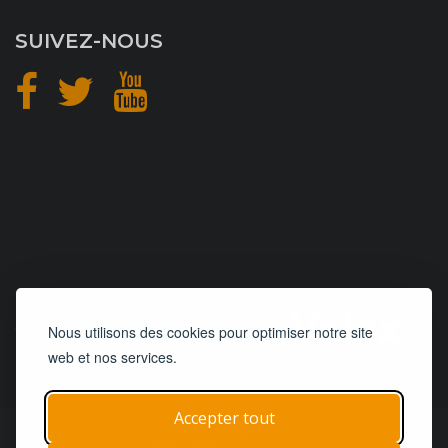
SUIVEZ-NOUS
CONCEPTION
et
HÉBERGEMENT
Nous utilisons des cookies pour optimiser notre site
web et nos services.
Accepter tout
© 2019 - 2026
Remorques 125
| Tous droits réservés