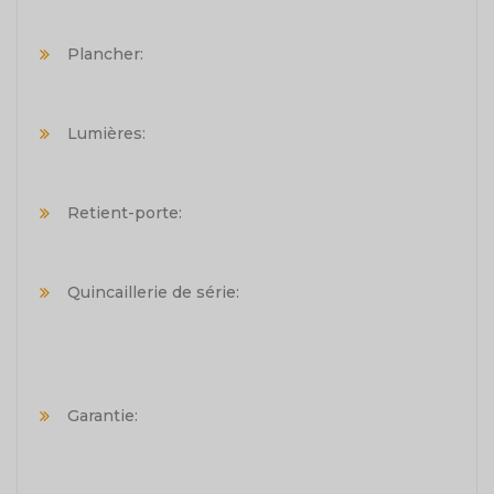
Plancher:
Lumières:
Retient-porte:
Quincaillerie de série:
Garantie: