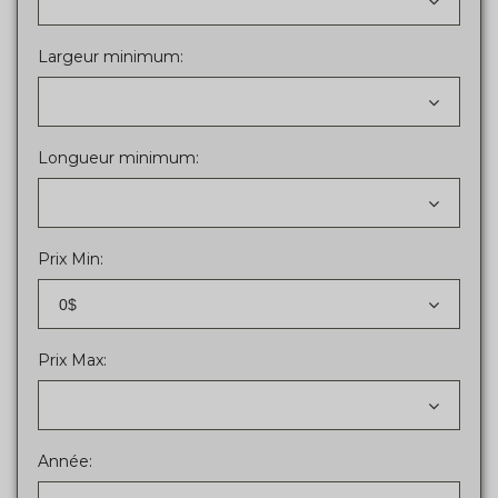
Largeur minimum:
Longueur minimum:
Prix Min:
0$
Prix Max:
Année: