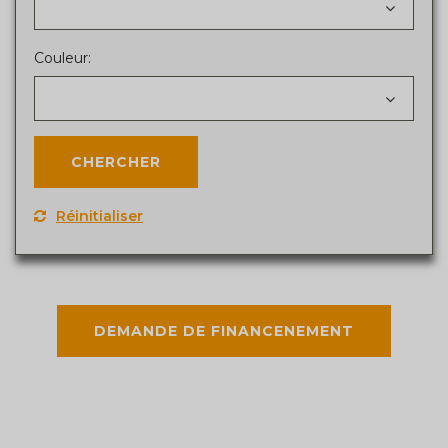
Couleur:
Réinitialiser
DEMANDE DE FINANCENEMENT