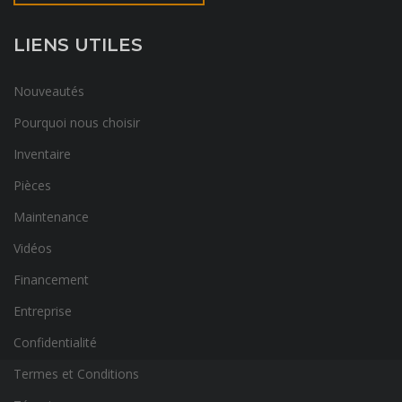
LIENS UTILES
Nouveautés
Pourquoi nous choisir
Inventaire
Pièces
Maintenance
Vidéos
Financement
Entreprise
Confidentialité
Termes et Conditions