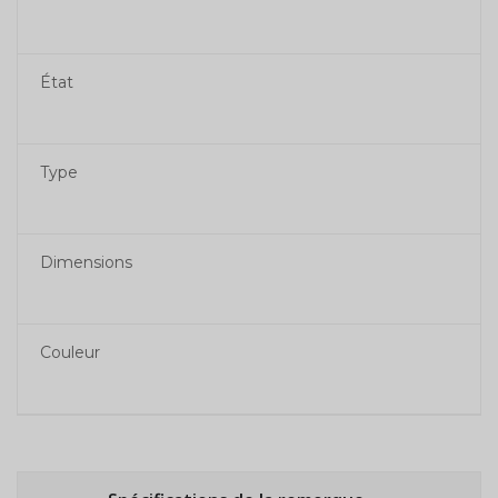
État
Type
Dimensions
Couleur