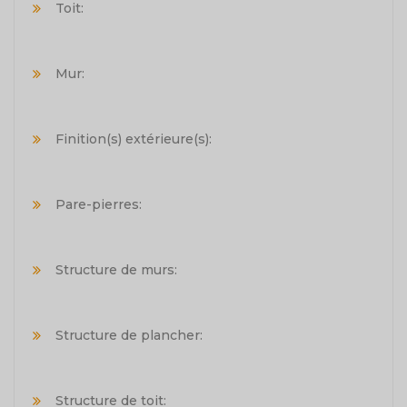
Toit:
Mur:
Finition(s) extérieure(s):
Pare-pierres:
Structure de murs:
Structure de plancher:
Structure de toit: