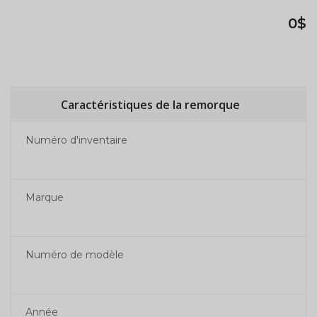
0$
Caractéristiques de la remorque
Numéro d'inventaire
Marque
Numéro de modèle
Année