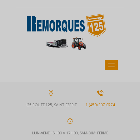
125 ROUTE 125, SAINT-ESPRIT
1 (450) 397-0774
LUN-VEND: 8H00 À 17H00, SAM-DIM: FERMÉ