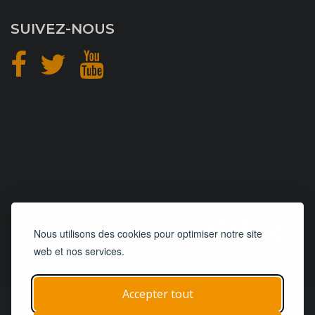
SUIVEZ-NOUS
CONCEPTION
et
HÉBERGEMENT
Nous utilisons des cookies pour optimiser notre site
web et nos services.
Accepter tout
© 2019 - 2026
Remorques 125
| Tous droits réservés