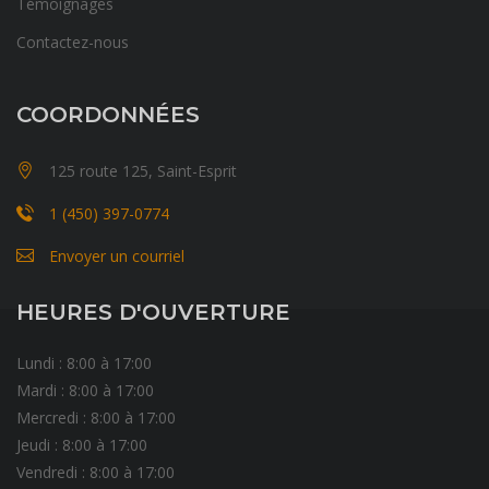
Témoignages
Contactez-nous
COORDONNÉES
125 route 125, Saint-Esprit
1 (450) 397-0774
Envoyer un courriel
HEURES D'OUVERTURE
Lundi : 8:00 à 17:00
Mardi : 8:00 à 17:00
Mercredi : 8:00 à 17:00
Jeudi : 8:00 à 17:00
Vendredi : 8:00 à 17:00