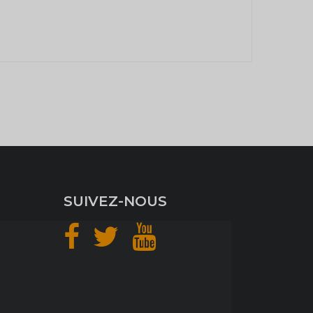
SUIVEZ-NOUS