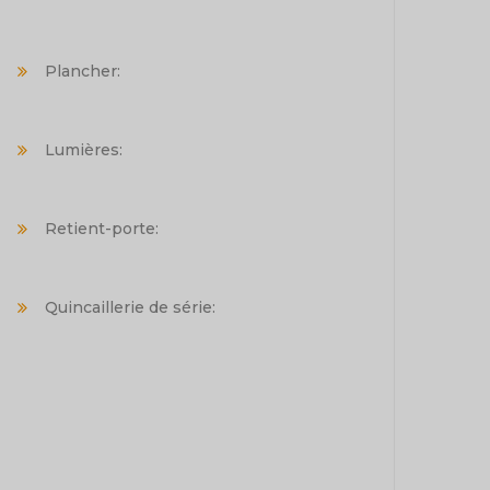
Plancher:
Lumières:
Retient-porte:
Quincaillerie de série: