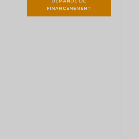
DEMANDE DE
FINANCENEMENT