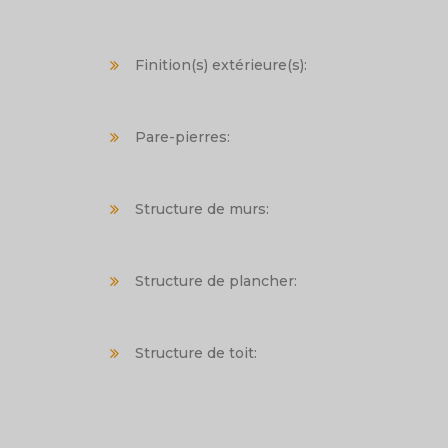
Finition(s) extérieure(s):
Pare-pierres:
Structure de murs:
Structure de plancher:
Structure de toit: