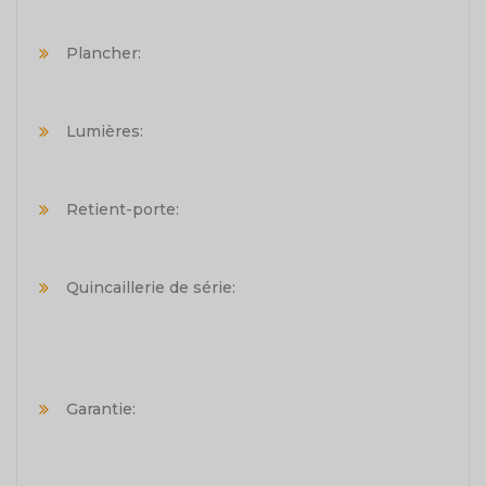
Plancher:
Lumières:
Retient-porte:
Quincaillerie de série:
Garantie: