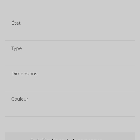
État
Type
Dimensions
Couleur