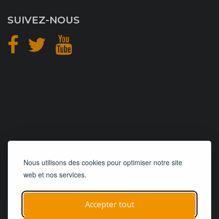
SUIVEZ-NOUS
CONCEPTION
et
HÉBERGEMENT
Nous utilisons des cookies pour optimiser notre site
web et nos services.
Accepter tout
© 2019 - 2026
Remorques 125
| Tous droits réservés