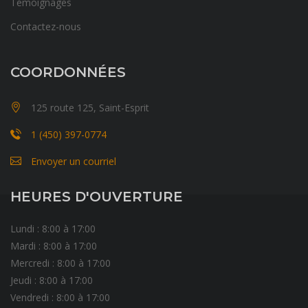
Témoignages
Contactez-nous
COORDONNÉES
125 route 125, Saint-Esprit
1 (450) 397-0774
Envoyer un courriel
HEURES D'OUVERTURE
Lundi : 8:00 à 17:00
Mardi : 8:00 à 17:00
Mercredi : 8:00 à 17:00
Jeudi : 8:00 à 17:00
Vendredi : 8:00 à 17:00