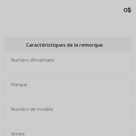
0$
Caractéristiques de la remorque
Numéro d'inventaire
Marque
Numéro de modèle
Année