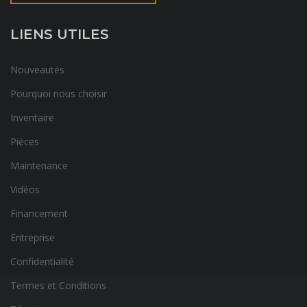
LIENS UTILES
Nouveautés
Pourquoi nous choisir
Inventaire
Pièces
Maintenance
Vidéos
Financement
Entreprise
Confidentialité
Termes et Conditions