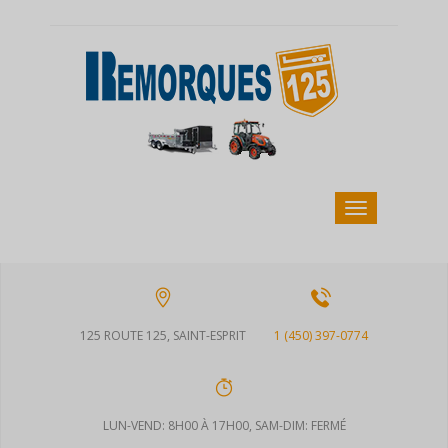
125 ROUTE 125, SAINT-ESPRIT
1 (450) 397-0774
LUN-VEND: 8H00 À 17H00, SAM-DIM: FERMÉ