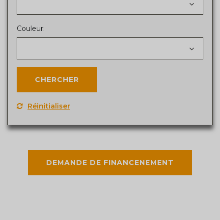
Couleur:
Réinitialiser
DEMANDE DE FINANCENEMENT