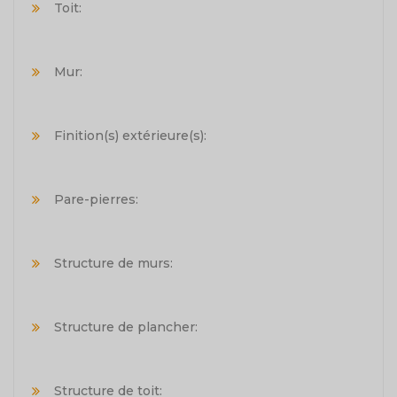
Toit:
Mur:
Finition(s) extérieure(s):
Pare-pierres:
Structure de murs:
Structure de plancher:
Structure de toit: