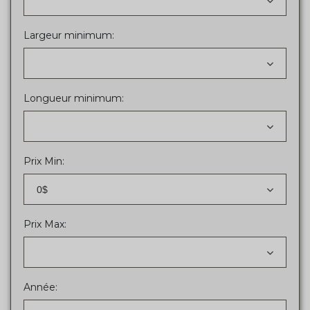
Largeur minimum:
Longueur minimum:
Prix Min:
0$
Prix Max:
Année: