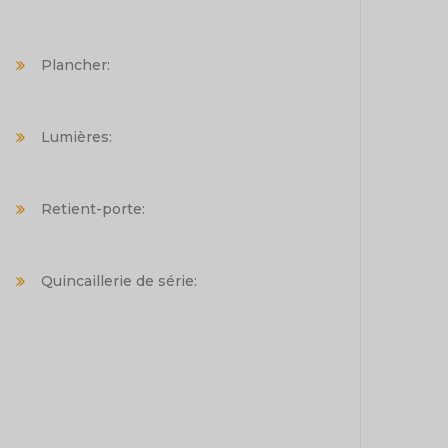
Plancher:
Lumières:
Retient-porte:
Quincaillerie de série: