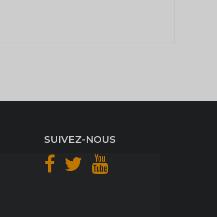
SUIVEZ-NOUS