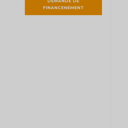
DEMANDE DE
FINANCENEMENT