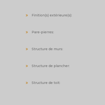
Finition(s) extérieure(s):
Pare-pierres:
Structure de murs:
Structure de plancher:
Structure de toit: