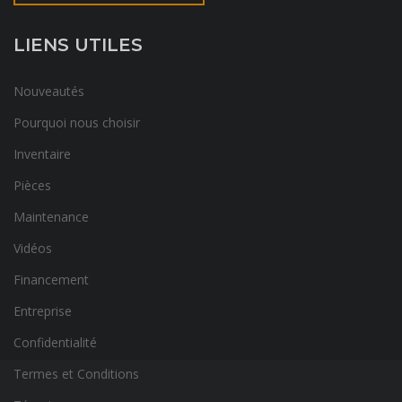
LIENS UTILES
Nouveautés
Pourquoi nous choisir
Inventaire
Pièces
Maintenance
Vidéos
Financement
Entreprise
Confidentialité
Termes et Conditions