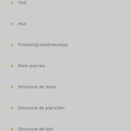
Toit:
Mur:
Finition(s) extérieure(s):
Pare-pierres:
Structure de murs:
Structure de plancher:
Structure de toit: