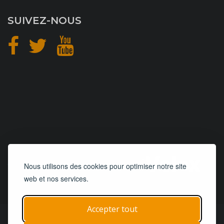
SUIVEZ-NOUS
CONCEPTION
et
HÉBERGEMENT
Nous utilisons des cookies pour optimiser notre site
web et nos services.
Accepter tout
© 2019 - 2026
Remorques 125
| Tous droits réservés