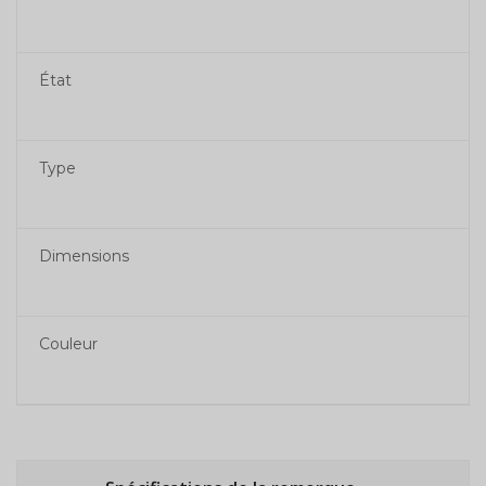
État
Type
Dimensions
Couleur