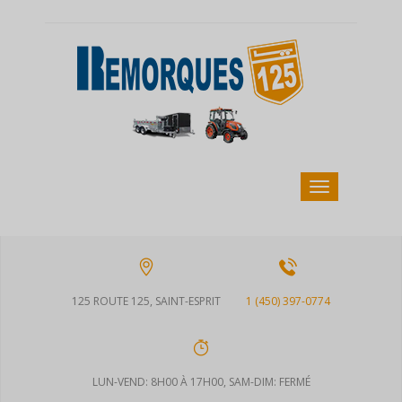
125 ROUTE 125, SAINT-ESPRIT
1 (450) 397-0774
LUN-VEND: 8H00 À 17H00, SAM-DIM: FERMÉ