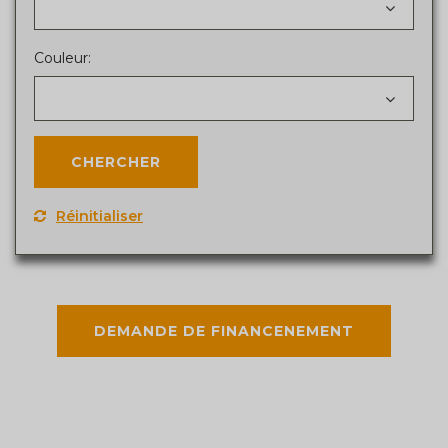
Couleur:
Réinitialiser
DEMANDE DE FINANCENEMENT