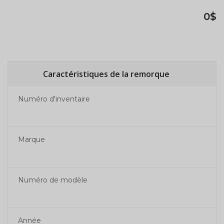
0$
Caractéristiques de la remorque
Numéro d'inventaire
Marque
Numéro de modèle
Année