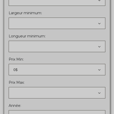
Largeur minimum:
Longueur minimum:
Prix Min:
0$
Prix Max:
Année: