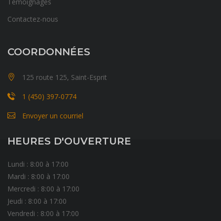
Témoignages
Contactez-nous
COORDONNÉES
125 route 125, Saint-Esprit
1 (450) 397-0774
Envoyer un courriel
HEURES D'OUVERTURE
Lundi : 8:00 à 17:00
Mardi : 8:00 à 17:00
Mercredi : 8:00 à 17:00
Jeudi : 8:00 à 17:00
Vendredi : 8:00 à 17:00