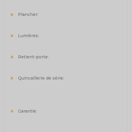
Plancher:
Lumières:
Retient-porte:
Quincaillerie de série:
Garantie: