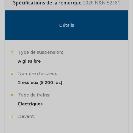
Spécifications de la remorque
2026 N&N 52181
Détails
Type de suspension:
À glissière
Nombre d'essieux:
2 essieux (5 200 lbs)
Type de freins:
Électriques
Devant: