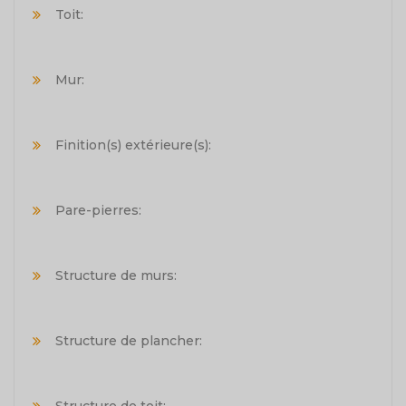
Toit:
Mur:
Finition(s) extérieure(s):
Pare-pierres:
Structure de murs:
Structure de plancher: