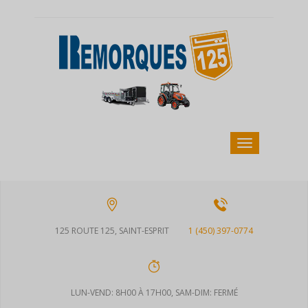
125 ROUTE 125, SAINT-ESPRIT
1 (450) 397-0774
LUN-VEND: 8H00 À 17H00, SAM-DIM: FERMÉ