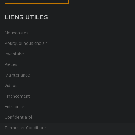
LIENS UTILES
Nouveautés
Pourquoi nous choisir
Inventaire
Pièces
Maintenance
Vidéos
Financement
Entreprise
Confidentialité
Termes et Conditions