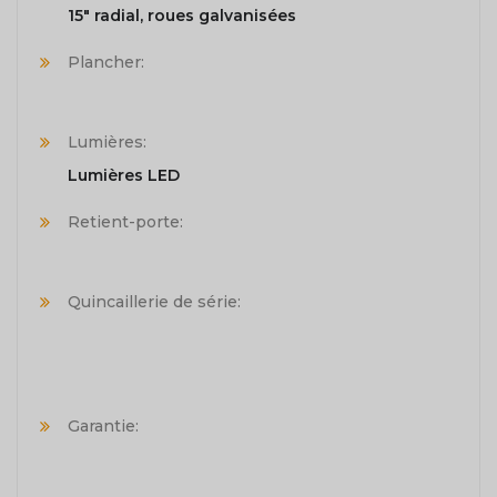
15" radial, roues galvanisées
Plancher:
Lumières:
Lumières LED
Retient-porte:
Quincaillerie de série:
Garantie: