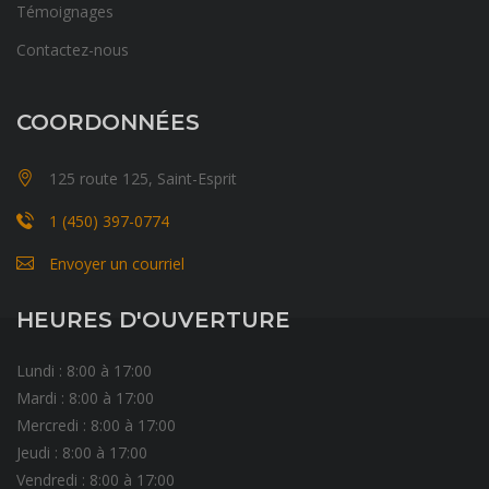
Témoignages
Contactez-nous
COORDONNÉES
125 route 125, Saint-Esprit
1 (450) 397-0774
Envoyer un courriel
HEURES D'OUVERTURE
Lundi : 8:00 à 17:00
Mardi : 8:00 à 17:00
Mercredi : 8:00 à 17:00
Jeudi : 8:00 à 17:00
Vendredi : 8:00 à 17:00