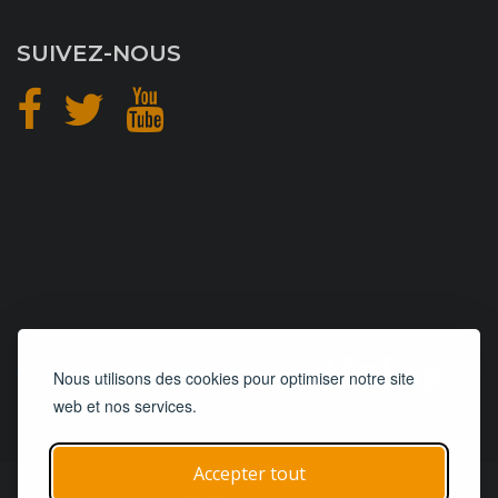
SUIVEZ-NOUS
CONCEPTION
et
HÉBERGEMENT
Nous utilisons des cookies pour optimiser notre site
web et nos services.
Accepter tout