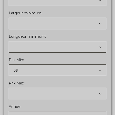
Largeur minimum:
Longueur minimum:
Prix Min:
0$
Prix Max:
Année: