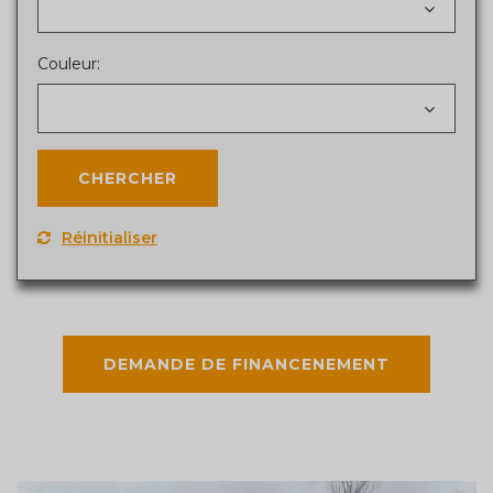
Couleur:
Réinitialiser
DEMANDE DE FINANCENEMENT