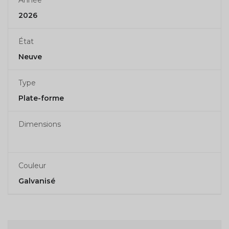
Année
2026
État
Neuve
Type
Plate-forme
Dimensions
Couleur
Galvanisé