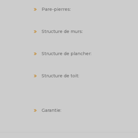
Pare-pierres:
Structure de murs:
Structure de plancher:
Structure de toit:
Garantie: