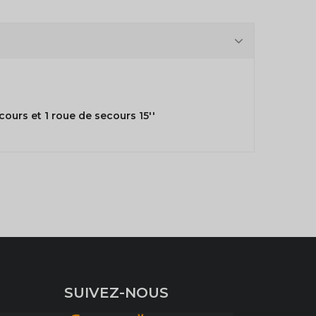
ecours et 1 roue de secours 15''
SUIVEZ-NOUS