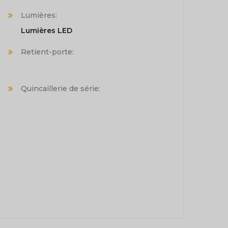
Lumières:
Lumières LED
Retient-porte:
Quincaillerie de série: