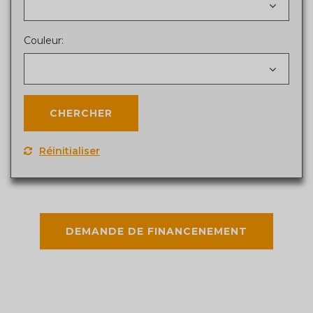
Couleur:
Réinitialiser
DEMANDE DE FINANCENEMENT