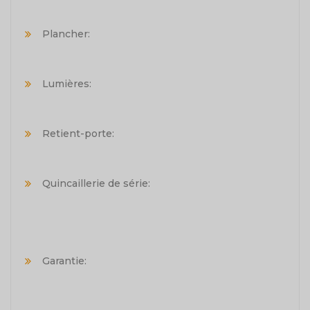
Plancher:
Lumières:
Retient-porte:
Quincaillerie de série:
Garantie: