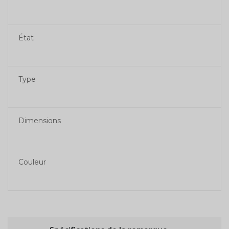
État
Type
Dimensions
Couleur