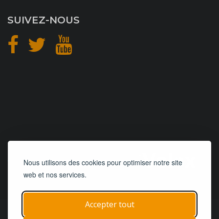
SUIVEZ-NOUS
CONCEPTION
et
HÉBERGEMENT
Nous utilisons des cookies pour optimiser notre site
web et nos services.
Accepter tout
© 2019 - 2026
Remorques 125
| Tous droits réservés