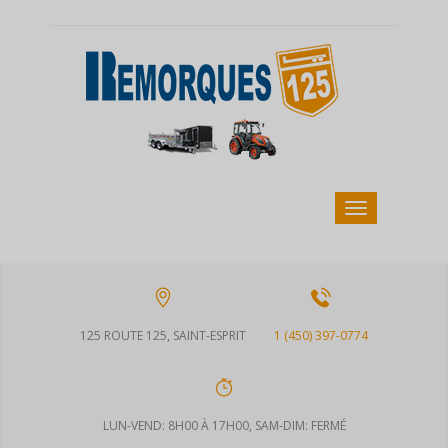
125 ROUTE 125, SAINT-ESPRIT
1 (450) 397-0774
LUN-VEND: 8H00 À 17H00, SAM-DIM: FERMÉ