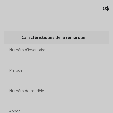
0$
Caractéristiques de la remorque
Numéro d'inventaire
Marque
Numéro de modèle
Année