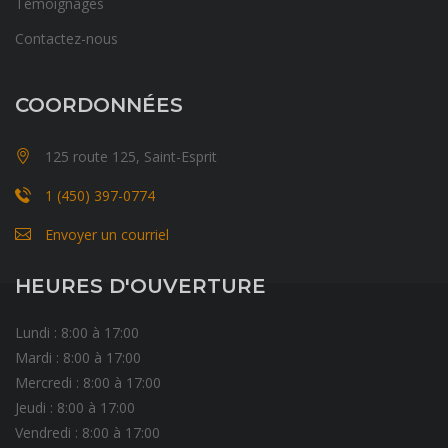
Témoignages
Contactez-nous
COORDONNÉES
125 route 125, Saint-Esprit
1 (450) 397-0774
Envoyer un courriel
HEURES D'OUVERTURE
Lundi : 8:00 à 17:00
Mardi : 8:00 à 17:00
Mercredi : 8:00 à 17:00
Jeudi : 8:00 à 17:00
Vendredi : 8:00 à 17:00