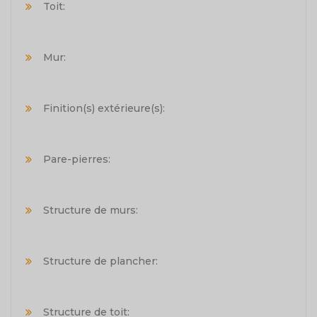
Toit:
Mur:
Finition(s) extérieure(s):
Pare-pierres:
Structure de murs:
Structure de plancher:
Structure de toit: