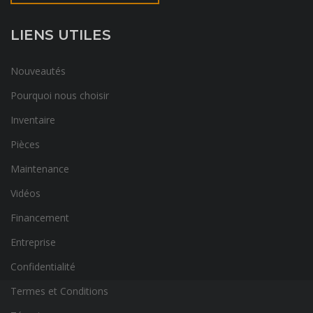
LIENS UTILES
Nouveautés
Pourquoi nous choisir
Inventaire
Pièces
Maintenance
Vidéos
Financement
Entreprise
Confidentialité
Termes et Conditions