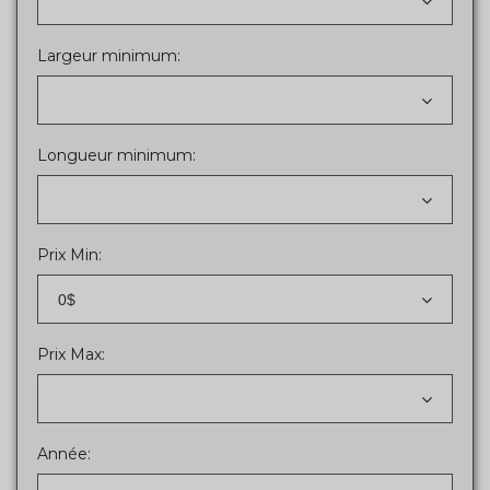
Largeur minimum:
Longueur minimum:
Prix Min:
0$
Prix Max:
Année: