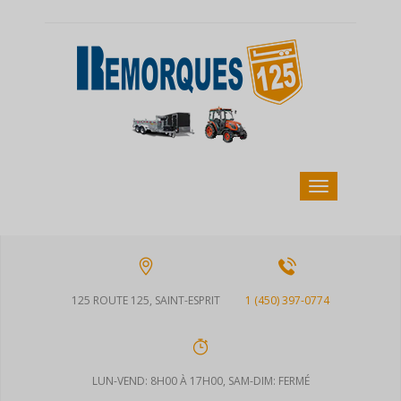
125 ROUTE 125, SAINT-ESPRIT
1 (450) 397-0774
LUN-VEND: 8H00 À 17H00, SAM-DIM: FERMÉ