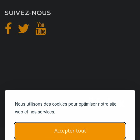
SUIVEZ-NOUS
CONCEPTION
et
HÉBERGEMENT
Nous utilisons des cookies pour optimiser notre site
web et nos services.
Accepter tout
© 2019 - 2026
Remorques 125
| Tous droits réservés