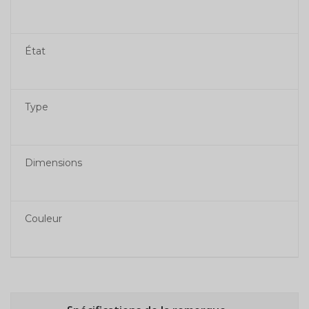
État
Type
Dimensions
Couleur