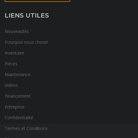
LIENS UTILES
Nouveautés
Pourquoi nous choisir
Inventaire
Pièces
Maintenance
Vidéos
Financement
Entreprise
Confidentialité
Termes et Conditions