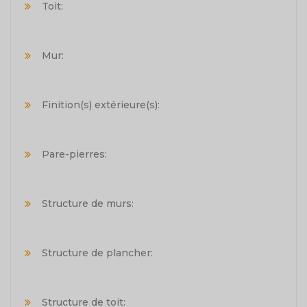
Toit:
Mur:
Finition(s) extérieure(s):
Pare-pierres:
Structure de murs:
Structure de plancher:
Structure de toit: