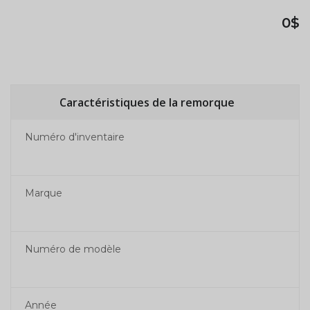
0$
Caractéristiques de la remorque
Numéro d'inventaire
Marque
Numéro de modèle
Année