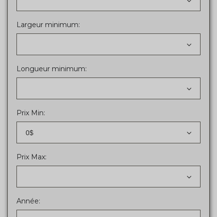
Largeur minimum:
Longueur minimum:
Prix Min:
0$
Prix Max:
Année: