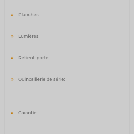
Plancher:
Lumières:
Retient-porte:
Quincaillerie de série:
Garantie: