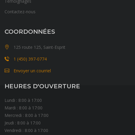
Témoignages
Contactez-nous
COORDONNÉES
125 route 125, Saint-Esprit
1 (450) 397-0774
Envoyer un courriel
HEURES D'OUVERTURE
Lundi : 8:00 à 17:00
Mardi : 8:00 à 17:00
Mercredi : 8:00 à 17:00
Jeudi : 8:00 à 17:00
Vendredi : 8:00 à 17:00