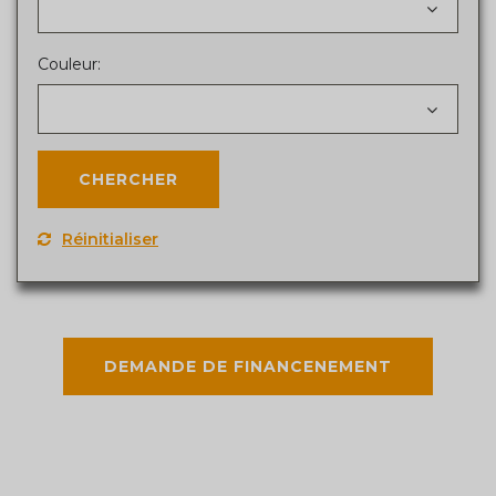
Couleur:
Réinitialiser
DEMANDE DE FINANCENEMENT