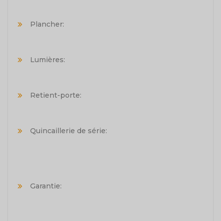
Plancher:
Lumières:
Retient-porte:
Quincaillerie de série:
Garantie: