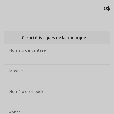
0$
Caractéristiques de la remorque
Numéro d'inventaire
Marque
Numéro de modèle
Année