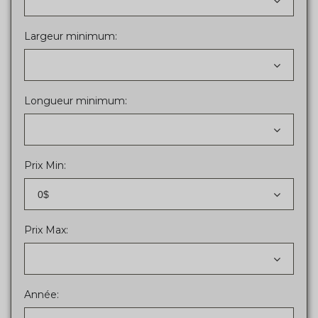
Largeur minimum:
Longueur minimum:
Prix Min:
0$
Prix Max:
Année: