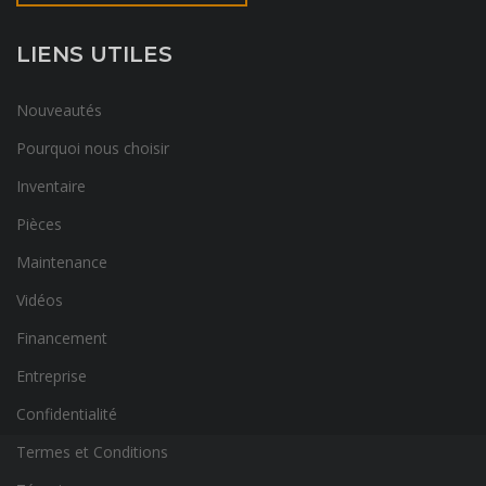
LIENS UTILES
Nouveautés
Pourquoi nous choisir
Inventaire
Pièces
Maintenance
Vidéos
Financement
Entreprise
Confidentialité
Termes et Conditions