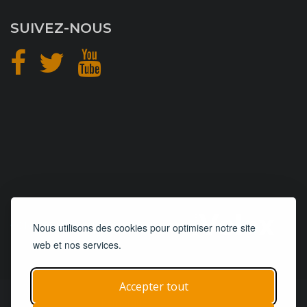
SUIVEZ-NOUS
CONCEPTION
et
HÉBERGEMENT
Nous utilisons des cookies pour optimiser notre site
web et nos services.
Accepter tout
© 2019 - 2026
Remorques 125
| Tous droits réservés