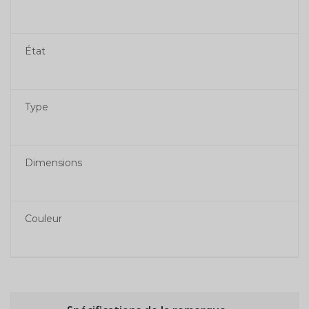
État
Type
Dimensions
Couleur