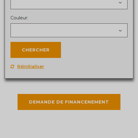
Couleur:
Réinitialiser
DEMANDE DE FINANCENEMENT