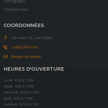
Témoignages
Contactez-nous
COORDONNÉES
125 route 125, Saint-Esprit
1 (450) 397-0774
Envoyer un courriel
HEURES D'OUVERTURE
Lundi : 8:00 à 17:00
Mardi : 8:00 à 17:00
Mercredi : 8:00 à 17:00
Jeudi : 8:00 à 17:00
Vendredi : 8:00 à 17:00