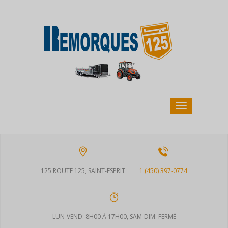
125 ROUTE 125, SAINT-ESPRIT
1 (450) 397-0774
LUN-VEND: 8H00 À 17H00, SAM-DIM: FERMÉ