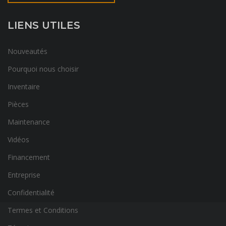
LIENS UTILES
Nouveautés
Pourquoi nous choisir
Inventaire
Pièces
Maintenance
Vidéos
Financement
Entreprise
Confidentialité
Termes et Conditions