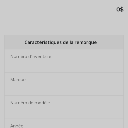
0$
Caractéristiques de la remorque
Numéro d'inventaire
Marque
Numéro de modèle
Année