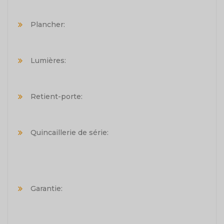
Plancher:
Lumières:
Retient-porte:
Quincaillerie de série:
Garantie: