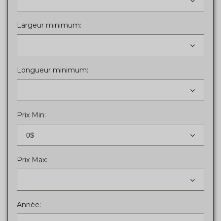
Largeur minimum:
Longueur minimum:
Prix Min:
0$
Prix Max:
Année: