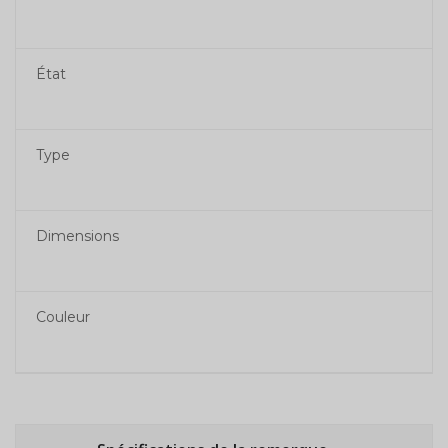
État
Type
Dimensions
Couleur