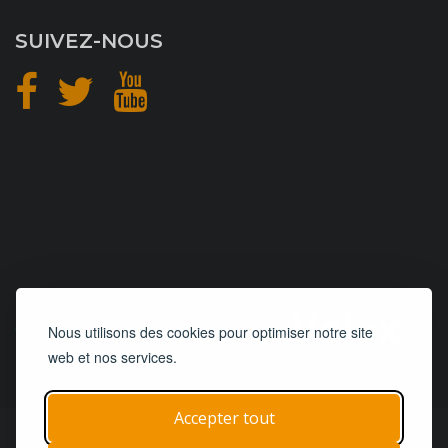
SUIVEZ-NOUS
CONCEPTION
et
HÉBERGEMENT
Nous utilisons des cookies pour optimiser notre site
web et nos services.
Accepter tout
© 2019 - 2026
Remorques 125
| Tous droits réservés