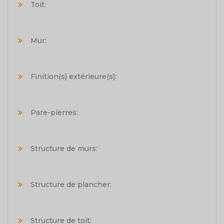
Toit:
Mur:
Finition(s) extérieure(s):
Pare-pierres:
Structure de murs:
Structure de plancher:
Structure de toit: