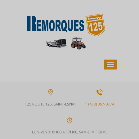
125 ROUTE 125, SAINT-ESPRIT
1 (450) 397-0774
LUN-VEND: 8H00 À 17H00, SAM-DIM: FERMÉ