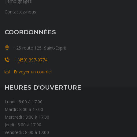
Témoignages
Contactez-nous
COORDONNÉES
125 route 125, Saint-Esprit
1 (450) 397-0774
Envoyer un courriel
HEURES D'OUVERTURE
Lundi : 8:00 à 17:00
Mardi : 8:00 à 17:00
Mercredi : 8:00 à 17:00
Jeudi : 8:00 à 17:00
Vendredi : 8:00 à 17:00