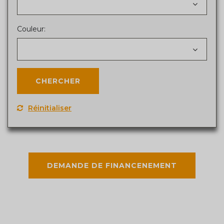
Couleur:
Réinitialiser
DEMANDE DE FINANCENEMENT