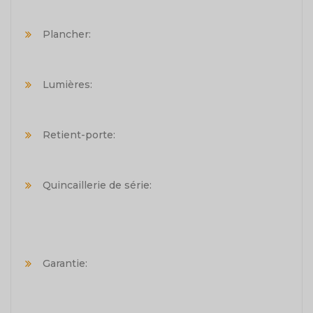
Plancher:
Lumières:
Retient-porte:
Quincaillerie de série:
Garantie: