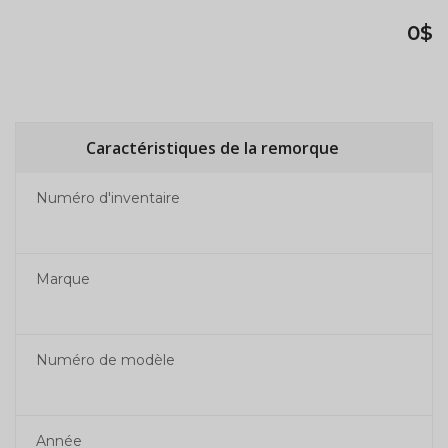
0$
Caractéristiques de la remorque
Numéro d'inventaire
Marque
Numéro de modèle
Année