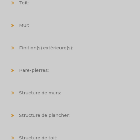
Toit:
Mur:
Finition(s) extérieure(s):
Pare-pierres:
Structure de murs:
Structure de plancher:
Structure de toit: