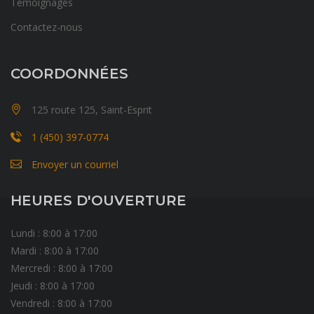
Témoignages
Contactez-nous
COORDONNÉES
125 route 125, Saint-Esprit
1 (450) 397-0774
Envoyer un courriel
HEURES D'OUVERTURE
Lundi : 8:00 à 17:00
Mardi : 8:00 à 17:00
Mercredi : 8:00 à 17:00
Jeudi : 8:00 à 17:00
Vendredi : 8:00 à 17:00