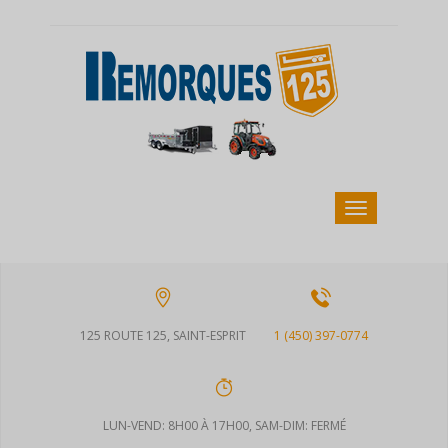
125 ROUTE 125, SAINT-ESPRIT
1 (450) 397-0774
LUN-VEND: 8H00 À 17H00, SAM-DIM: FERMÉ