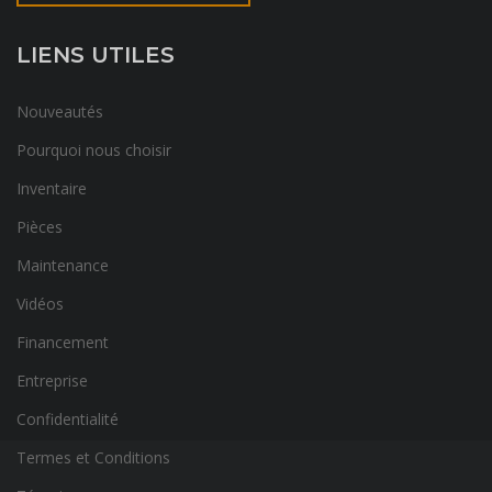
LIENS UTILES
Nouveautés
Pourquoi nous choisir
Inventaire
Pièces
Maintenance
Vidéos
Financement
Entreprise
Confidentialité
Termes et Conditions