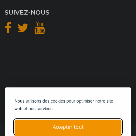
SUIVEZ-NOUS
CONCEPTION
et
HÉBERGEMENT
Nous utilisons des cookies pour optimiser notre site
web et nos services.
Accepter tout
© 2019 - 2026
Remorques 125
| Tous droits réservés