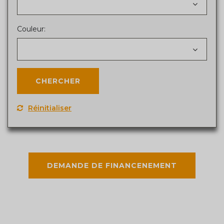
Couleur:
Réinitialiser
DEMANDE DE FINANCENEMENT