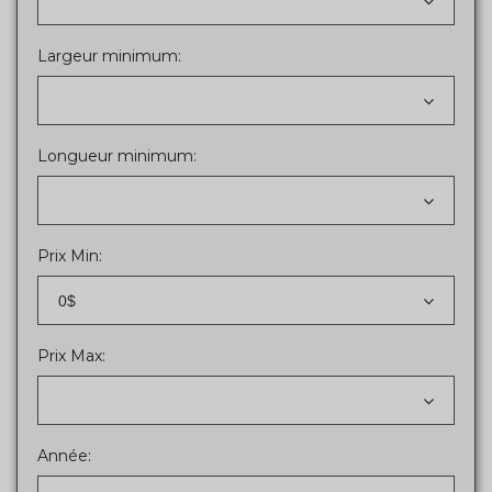
Largeur minimum:
Longueur minimum:
Prix Min:
0$
Prix Max:
Année: