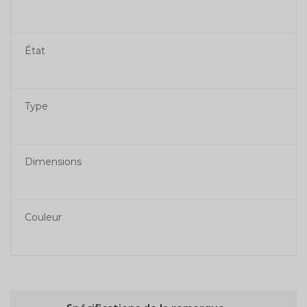
État
Type
Dimensions
Couleur