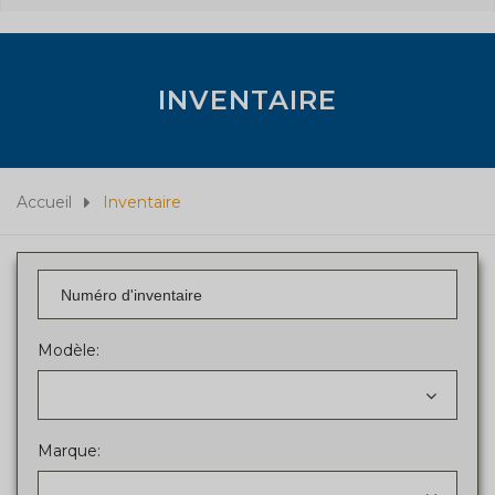
INVENTAIRE
Accueil
Inventaire
Modèle:
Marque: