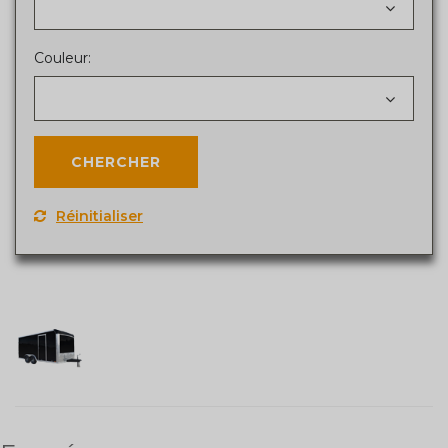
Couleur:
Réinitialiser