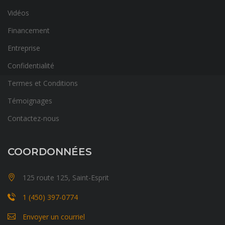
Vidéos
Financement
Entreprise
Confidentialité
Termes et Conditions
Témoignages
Contactez-nous
COORDONNÉES
125 route 125, Saint-Esprit
1 (450) 397-0774
Envoyer un courriel