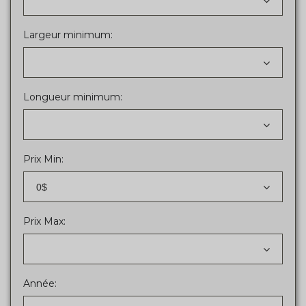
Largeur minimum:
Longueur minimum:
Prix Min:
0$
Prix Max:
Année: