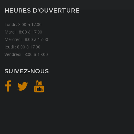
HEURES D'OUVERTURE
Lundi : 8:00 à 17:00
Mardi : 8:00 à 17:00
Mercredi : 8:00 à 17:00
Jeudi : 8:00 à 17:00
Vendredi : 8:00 à 17:00
SUIVEZ-NOUS