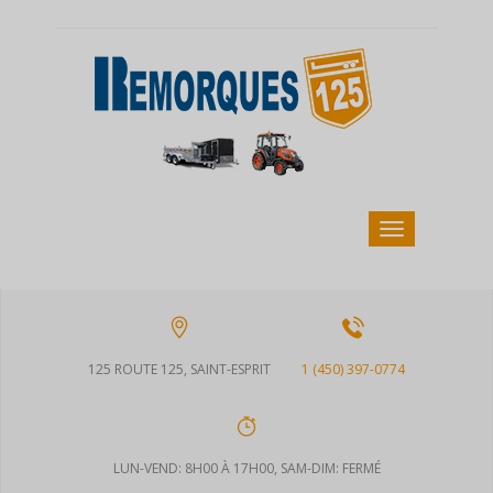
125 ROUTE 125, SAINT-ESPRIT
1 (450) 397-0774
LUN-VEND: 8H00 À 17H00, SAM-DIM: FERMÉ