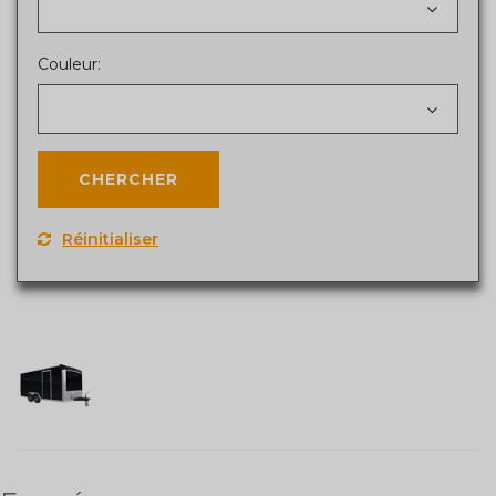
Couleur:
Réinitialiser