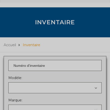
INVENTAIRE
Accueil
Inventaire
Modèle:
Marque: