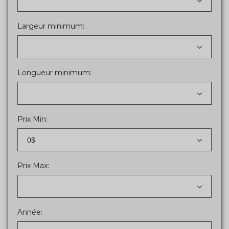
Largeur minimum:
Longueur minimum:
Prix Min:
0$
Prix Max:
Année: