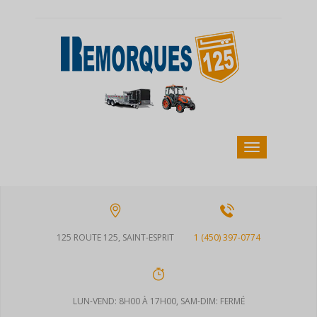
125 ROUTE 125, SAINT-ESPRIT
1 (450) 397-0774
LUN-VEND: 8H00 À 17H00, SAM-DIM: FERMÉ