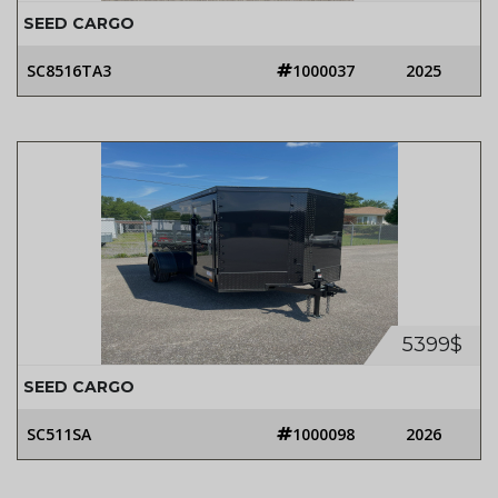
SEED CARGO
SC8516TA3
1000037
2025
5399$
SEED CARGO
SC511SA
1000098
2026