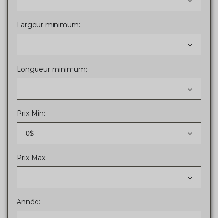
Largeur minimum:
Longueur minimum:
Prix Min:
0$
Prix Max:
Année: