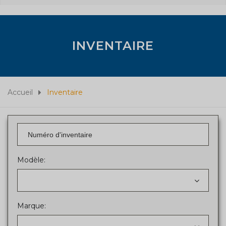
INVENTAIRE
Accueil
Inventaire
Modèle:
Marque: