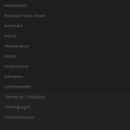
Nouveautés
Pourquoi nous choisir
Inventaire
Pièces
Maintenance
Vidéos
Financement
Entreprise
Confidentialité
Termes et Conditions
Témoignages
Contactez-nous