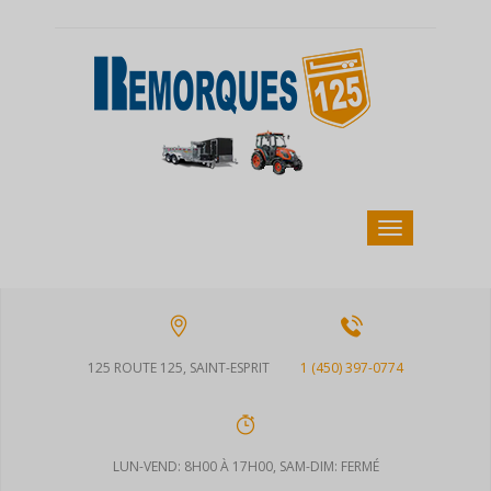
125 ROUTE 125, SAINT-ESPRIT
1 (450) 397-0774
LUN-VEND: 8H00 À 17H00, SAM-DIM: FERMÉ