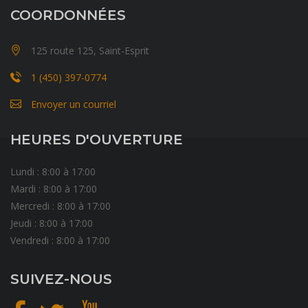
COORDONNÉES
125 route 125, Saint-Esprit
1 (450) 397-0774
Envoyer un courriel
HEURES D'OUVERTURE
Lundi : 8:00 à 17:00
Mardi : 8:00 à 17:00
Mercredi : 8:00 à 17:00
Jeudi : 8:00 à 17:00
Vendredi : 8:00 à 17:00
SUIVEZ-NOUS