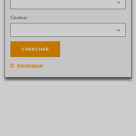
Couleur:
Réinitialiser