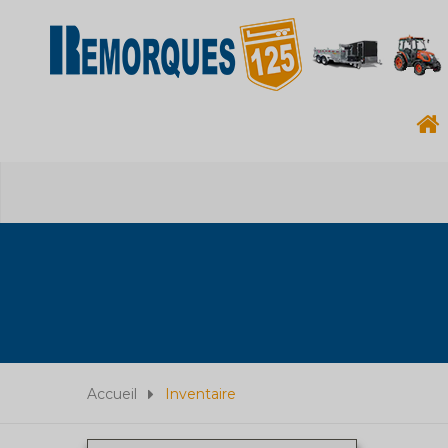
Accueil
Inventaire