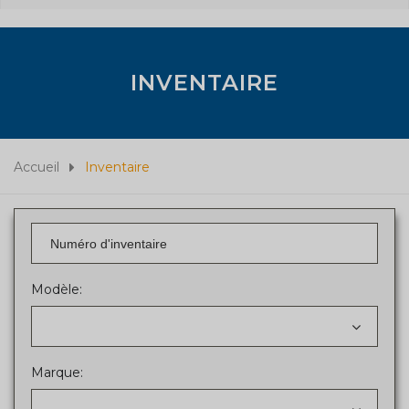
INVENTAIRE
Accueil
Inventaire
Modèle:
Marque: