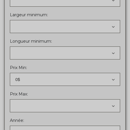
Largeur minimum:
Longueur minimum:
Prix Min:
0$
Prix Max:
Année: