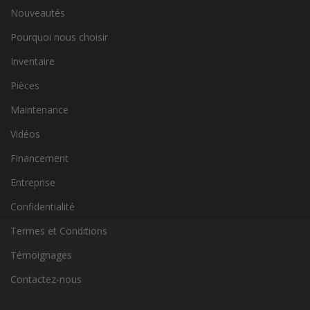
Nouveautés
Pourquoi nous choisir
Inventaire
Pièces
Maintenance
Vidéos
Financement
Entreprise
Confidentialité
Termes et Conditions
Témoignages
Contactez-nous