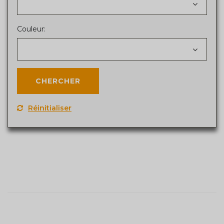
Couleur:
Réinitialiser