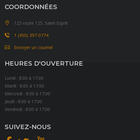
COORDONNÉES
125 route 125, Saint-Esprit
1 (450) 397-0774
Envoyer un courriel
HEURES D'OUVERTURE
Lundi : 8:00 à 17:00
Mardi : 8:00 à 17:00
Mercredi : 8:00 à 17:00
Jeudi : 8:00 à 17:00
Vendredi : 8:00 à 17:00
SUIVEZ-NOUS