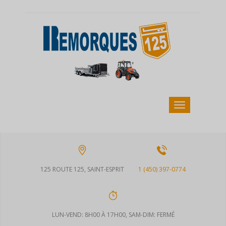
125 ROUTE 125, SAINT-ESPRIT
1 (450) 397-0774
LUN-VEND: 8H00 À 17H00, SAM-DIM: FERMÉ