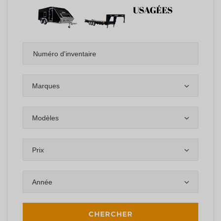
Marques
Modèles
Prix
Année