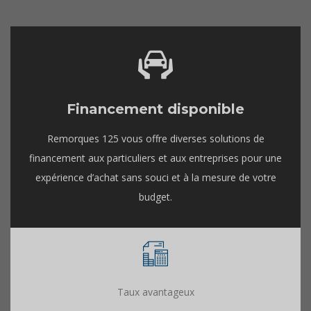
Financement disponible
Remorques 125 vous offre diverses solutions de
financement aux particuliers et aux entreprises pour une
expérience d’achat sans souci et à la mesure de votre
budget.
Taux avantageux