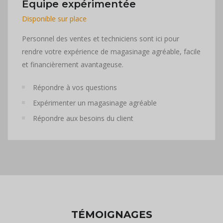
Équipe expérimentée
Disponible sur place
Personnel des ventes et techniciens sont ici pour
rendre votre expérience de magasinage agréable, facile
et financièrement avantageuse.
Répondre à vos questions
Expérimenter un magasinage agréable
Répondre aux besoins du client
TÉMOIGNAGES