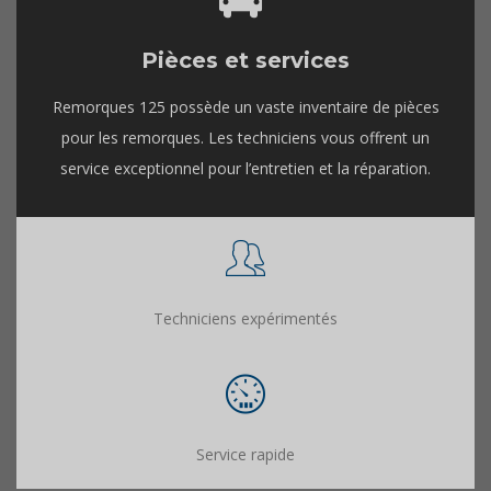
Pièces et services
Remorques 125 possède un vaste inventaire de pièces
pour les remorques. Les techniciens vous offrent un
service exceptionnel pour l’entretien et la réparation.
Techniciens expérimentés
Service rapide