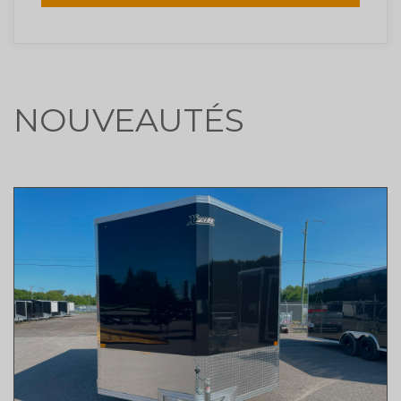
NOUVEAUTÉS