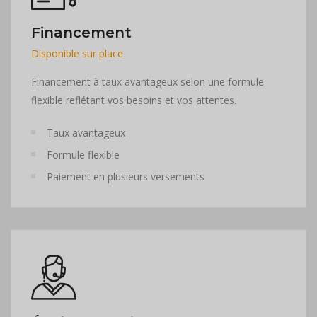
Financement
Disponible sur place
Financement à taux avantageux selon une formule
flexible reflétant vos besoins et vos attentes.
Taux avantageux
Formule flexible
Paiement en plusieurs versements