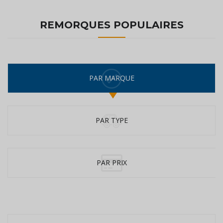
REMORQUES POPULAIRES
PAR MARQUE
PAR TYPE
PAR PRIX