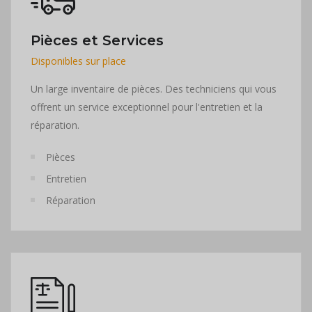
Pièces et Services
Disponibles sur place
Un large inventaire de pièces. Des techniciens qui vous
offrent un service exceptionnel pour l'entretien et la
réparation.
Pièces
Entretien
Réparation