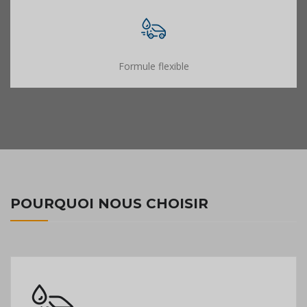
Formule flexible
POURQUOI NOUS CHOISIR