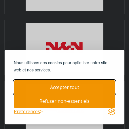
Nous utilisons des cookies pour optimiser notre site
web et nos services.
Accepter tout
Refuser non-essentiels
Préférences