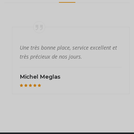
Une très bonne place, service excellent et
très précieux de nos jours.
Michel Meglas