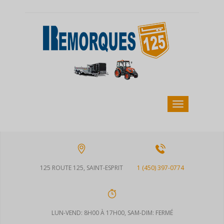
125 ROUTE 125, SAINT-ESPRIT
1 (450) 397-0774
LUN-VEND: 8H00 À 17H00, SAM-DIM: FERMÉ